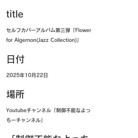
title
セルフカバーアルバム第三弾「Flower
for Algernon(Jazz Collection)」
日付
2025年10月22日
場所
Youtubeチャンネル「制御不能なよっ
ちーチャンネル」